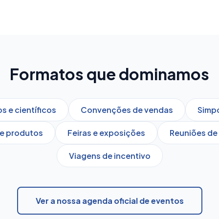
Formatos que dominamos
 e científicos
Convenções de vendas
Simpó
e produtos
Feiras e exposições
Reuniões de 
Viagens de incentivo
Ver a nossa agenda oficial de eventos