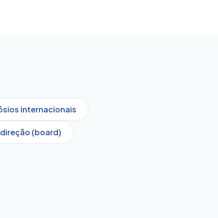
sios internacionais
direção (board)