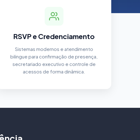
RSVP e Credenciamento
Sistemas modernos e atendimento
bilingue para confirmação de presença,
secretariado executivo e controle de
acessos de forma dinâmica.
ência