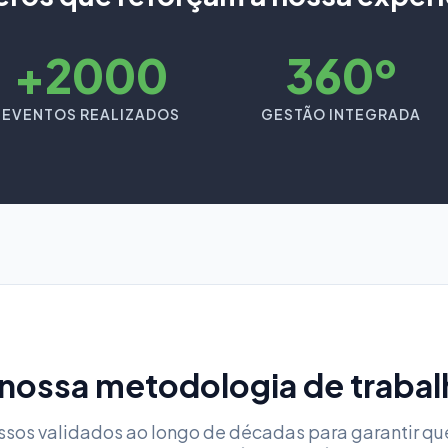
+2000
360º
EVENTOS REALIZADOS
GESTÃO INTEGRADA
 nossa metodologia de trabal
ssos validados ao longo de décadas para garantir qu