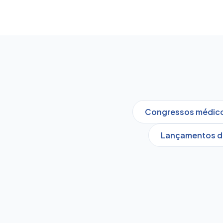
Congressos médicos
Lançamentos d