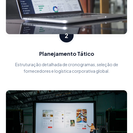
2
Planejamento Tático
Estruturação detalhada de cronogramas, seleção de
fornecedores e logística corporativa global.