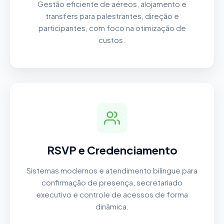
Gestão eficiente de aéreos, alojamento e
transfers para palestrantes, direção e
participantes, com foco na otimização de
custos.
RSVP e Credenciamento
Sistemas modernos e atendimento bilingue para
confirmação de presença, secretariado
executivo e controle de acessos de forma
dinâmica.