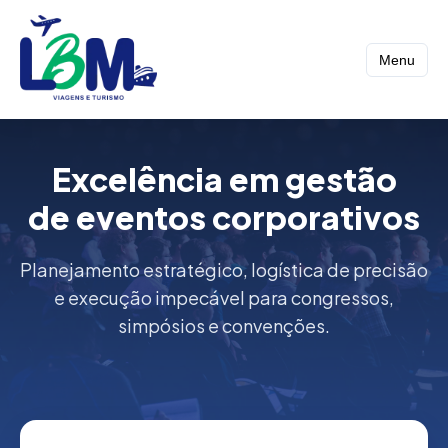
Menu
Excelência em gestão
de eventos corporativos
Planejamento estratégico, logística de precisão
e execução impecável para congressos,
simpósios e convenções.