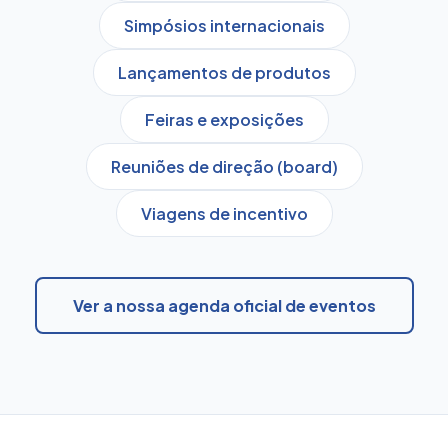
Simpósios internacionais
Lançamentos de produtos
Feiras e exposições
Reuniões de direção (board)
Viagens de incentivo
Ver a nossa agenda oficial de eventos