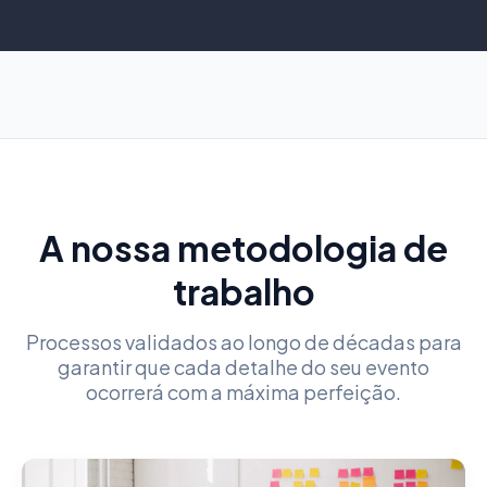
A nossa metodologia de
trabalho
Processos validados ao longo de décadas para
garantir que cada detalhe do seu evento
ocorrerá com a máxima perfeição.