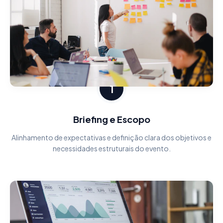
1
Briefing e Escopo
Alinhamento de expectativas e definição clara dos objetivos e
necessidades estruturais do evento.