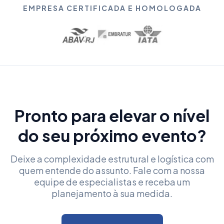
EMPRESA CERTIFICADA E HOMOLOGADA
Pronto para elevar o nível
do seu próximo evento?
Deixe a complexidade estrutural e logística com
quem entende do assunto. Fale com a nossa
equipe de especialistas e receba um
planejamento à sua medida.