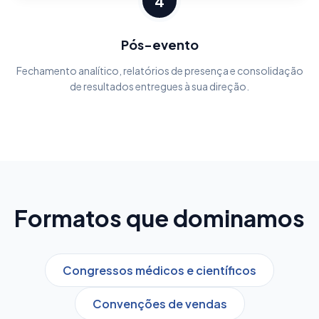
4
Pós-evento
Fechamento analítico, relatórios de presença e consolidação
de resultados entregues à sua direção.
Formatos que dominamos
Congressos médicos e científicos
Convenções de vendas