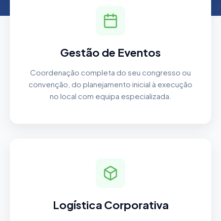
Gestão de Eventos
Coordenação completa do seu congresso ou
convenção, do planejamento inicial à execução
no local com equipa especializada.
Logística Corporativa