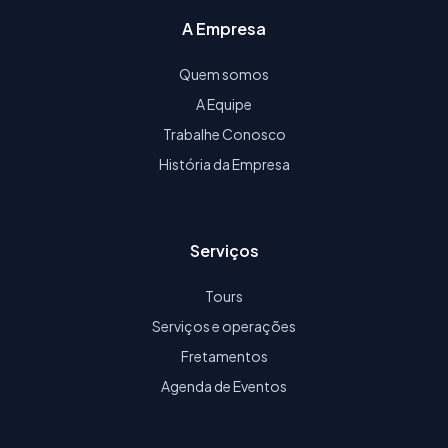
A Empresa
Quem somos
A Equipe
Trabalhe Conosco
História da Empresa
Serviços
Tours
Serviços e operações
Fretamentos
Agenda de Eventos